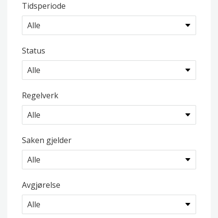
Tidsperiode
Status
Regelverk
Saken gjelder
Avgjørelse