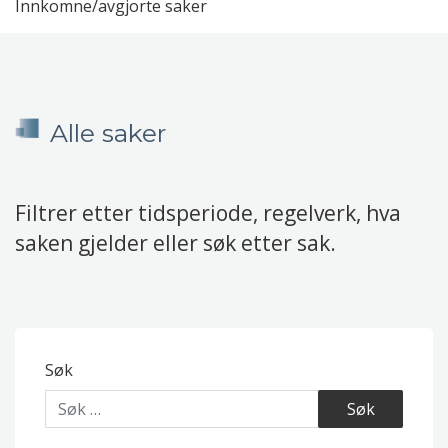
Innkomne/avgjorte saker
Alle saker
Filtrer etter tidsperiode, regelverk, hva
saken gjelder eller søk etter sak.
Søk