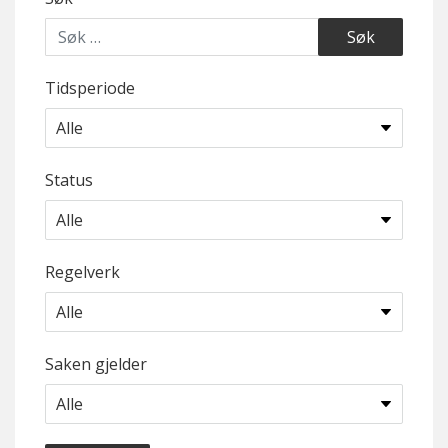
Tidsperiode
Status
Regelverk
Saken gjelder