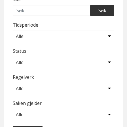
Tidsperiode
Status
Regelverk
Saken gjelder