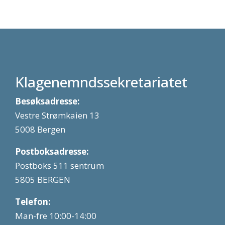
Klagenemndssekretariatet
Besøksadresse:
Vestre Strømkaien 13
5008 Bergen
Postboksadresse:
Postboks 511 sentrum
5805 BERGEN
Telefon:
Man-fre 10:00-14:00