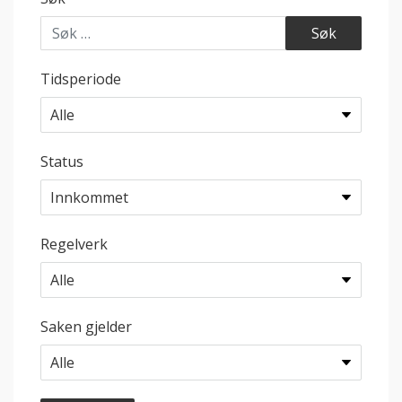
Tidsperiode
Status
Regelverk
Saken gjelder