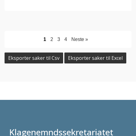
1
2
3
4
Neste »
Eksporter saker til Csv
Eksporter saker til Excel
Klagenemndssekretariatet