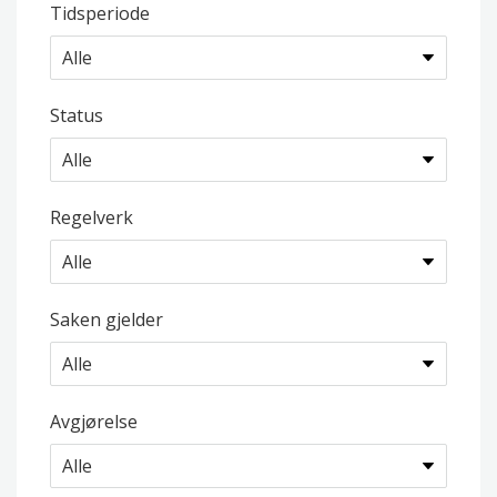
Tidsperiode
Status
Regelverk
Saken gjelder
Avgjørelse