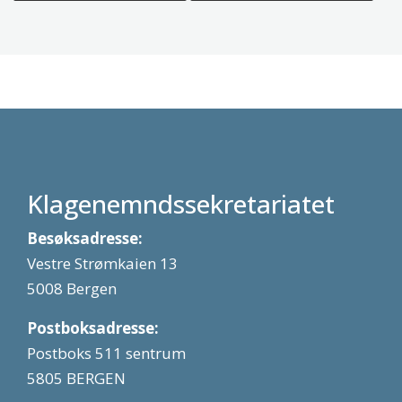
Klagenemndssekretariatet
Besøksadresse:
Vestre Strømkaien 13
5008 Bergen
Postboksadresse:
Postboks 511 sentrum
5805 BERGEN