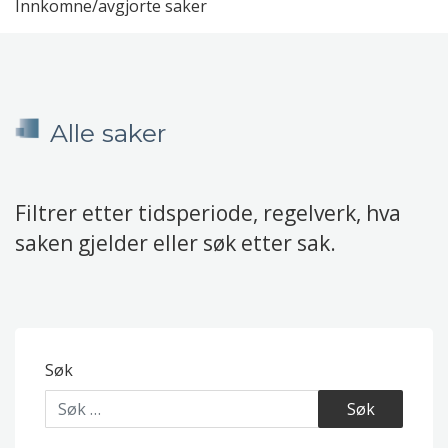
Innkomne/avgjorte saker
Alle saker
Filtrer etter tidsperiode, regelverk, hva
saken gjelder eller søk etter sak.
Søk