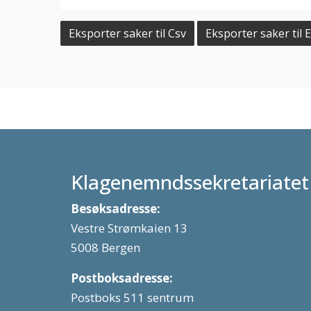
Eksporter saker til Csv
Eksporter saker til E
Klagenemndssekretariatet
Besøksadresse:
Vestre Strømkaien 13
5008 Bergen
Postboksadresse:
Postboks 511 sentrum