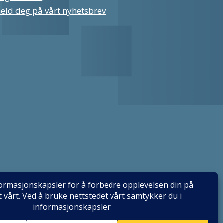
eld deg på vårt nyhetsbrev