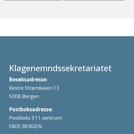
Klagenemndssekretariatet
Besøksadresse:
Vestre Strømkaien 13
5008 Bergen
Postboksadresse:
Postboks 511 sentrum
5805 BERGEN