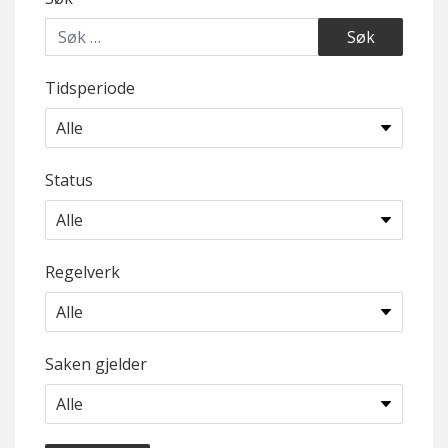
Tidsperiode
Status
Regelverk
Saken gjelder