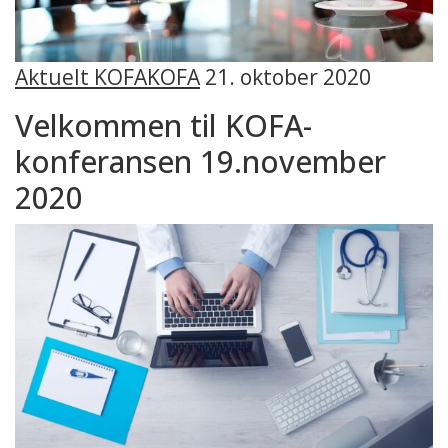
Aktuelt KOFA
KOFA
21. oktober 2020
Velkommen til KOFA-
konferansen 19.november
2020