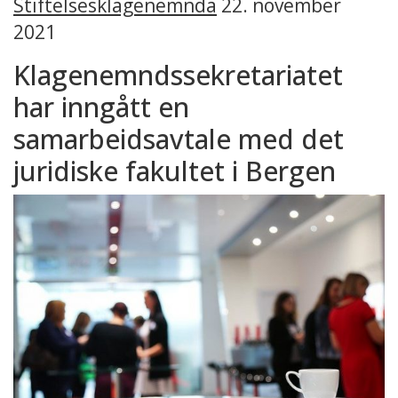
Stiftelsesklagenemnda
22. november
2021
Klagenemndssekretariatet
har inngått en
samarbeidsavtale med det
juridiske fakultet i Bergen